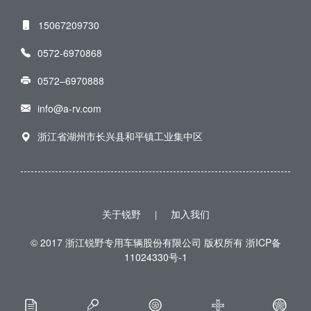
15067209730
0572-6970868
0572–6970888
info@a-rv.com
浙江省湖州市长兴县和平镇工业集中区
关于锐野
加入我们
|
© 2017 浙江锐野专用车辆股份有限公司 版权所有
浙ICP备
11024330号-1