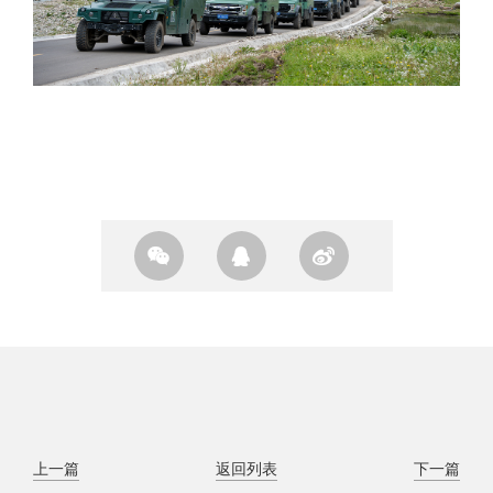
上一篇
返回列表
下一篇