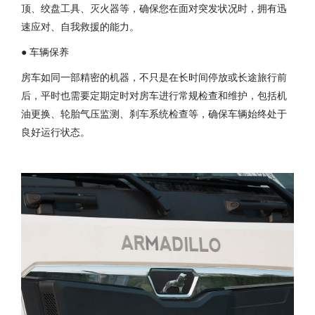
顶、绞盘工具、灭火器等，确保您在面对突发状况时，拥有迅
速应对、自我救援的能力。
● 车辆保养
房车如同一部精密的机器，不只是在长时间停放或长途旅行前
后，平时也需要定期定时对房车进行常规检查和维护，包括机
油更换、轮胎气压监测、刹车系统检查等，确保车辆始终处于
良好运行状态。