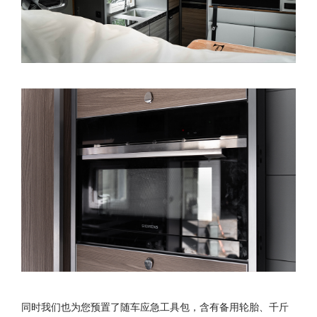
同时我们也为您预置了随车应急工具包，含有备用轮胎、千斤