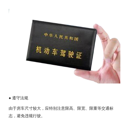
● 遵守法规
由于房车尺寸较大，应特别注意限高、限宽、限重等交通标
志，避免违规行驶。