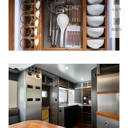
公众号
微信号