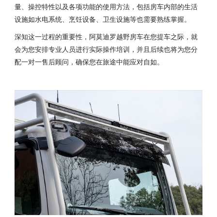
量、操控特性以及各项功能的使用方法，包括房车内部的生活
设施如水电系统、烹饪设备、卫生设施等也需要熟练掌握。
深知这一过程的重要性，阿莫迪罗越野房车在您提车之际，就
会为您安排专业人员进行实际操作培训，并且后续也将为您分
配一对一售后顾问，确保您在旅途中能应对自如。