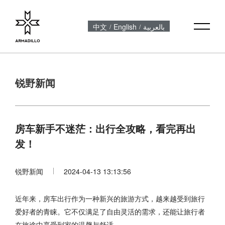
中文
English
بالعربية
/
/
锐野新闻
房车新手不迷茫：出行全攻略，看完再出
发！
锐野新闻
2024-04-13 13:13:56
近年来，房车出行作为一种新兴的旅游方式，越来越受到旅行
爱好者的青睐。它不仅满足了自由灵活的需求，还能让旅行者
在旅途中享受到家的温馨与舒适。