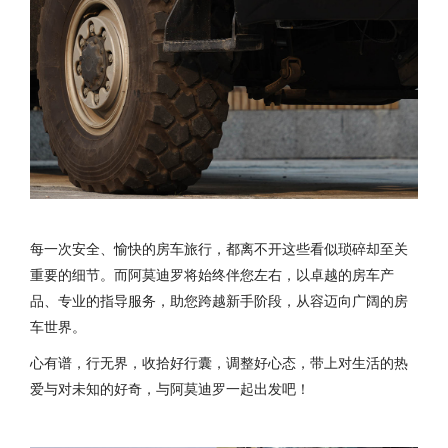
每一次安全、愉快的房车旅行，都离不开这些看似琐碎却至关
重要的细节。而阿莫迪罗将始终伴您左右，以卓越的房车产
品、专业的指导服务，助您跨越新手阶段，从容迈向广阔的房
车世界。
心有谱，行无界，收拾好行囊，调整好心态，带上对生活的热
爱与对未知的好奇，与阿莫迪罗一起出发吧！