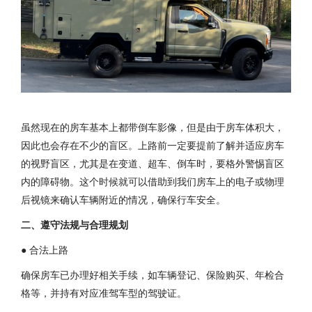
虽然现在的房车基本上都带倒车影像，但是由于房车体积大，
因此也会存在不少的盲区。上路前一定要提前了解并适应房车
的视野盲区，尤其是在变道、超车、倒车时，要格外警惕盲区
内的障碍物。这个时候就可以借助到我们房车上的电子或物理
后视镜来确认车辆附近的情况，确保行车安全。
二、遵守法规与合理规划
● 合法上路
确保房车已办理好相关手续，如车辆登记、保险购买、年检合
格等，并持有对应准驾车型的驾驶证。