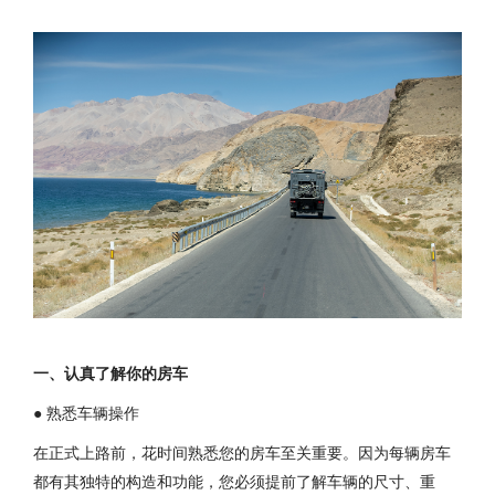
一、认真了解你的房车
● 熟悉车辆操作
在正式上路前，花时间熟悉您的房车至关重要。因为每辆房车
都有其独特的构造和功能，您必须提前了解车辆的尺寸、重