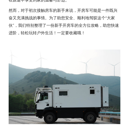
然而，对于初次接触房车的新手来说，开房车可能是一件既兴
奋又充满挑战的事情。为了助您安全、顺利地驾驭这个“大家
伙”，我们特别整理了一份新手开房车的全方位攻略，助您快速
进阶，轻松玩转户外生活！一定要收藏哦！