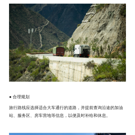
● 合理规划
旅行路线应选择适合大车通行的道路，并提前查询沿途的加油
站、服务区、房车营地等信息，以便及时补给和休息。