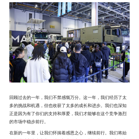
回顾过去的一年，我们不禁感慨万分。这一年，我们经历了太
多的挑战和机遇，但也收获了太多的成长和进步。我们也深知
正是因为有了你们的支持和厚爱，我们才能够在这个竞争激烈
的市场中稳步前行。
在新的一年里，让我们怀揣着感恩之心，继续前行。我们将始