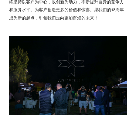
终坚持以客户为中心，以创新为动力，不断提升自身的竞争力
和服务水平。为客户创造更多的价值和惊喜。愿我们的
周年
18
成为新的起点，引领我们走向更加辉煌的未来！