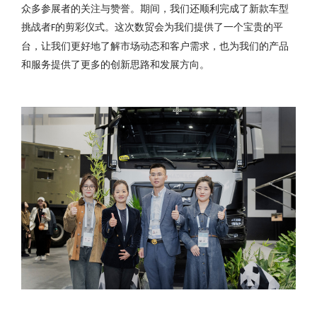
众多参展者的关注与赞誉。期间，我们还顺利完成了新款车型
挑战者
的剪彩仪式。这次数贸会为我们提供了一个宝贵的平
F
台，让我们更好地了解市场动态和客户需求，也为我们的产品
和服务提供了更多的创新思路和发展方向。