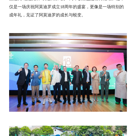
仅是一场庆祝阿莫迪罗成立
周年的盛宴，更像是一场特别的
18
成年礼，见证了阿莫迪罗的成长与蜕变。