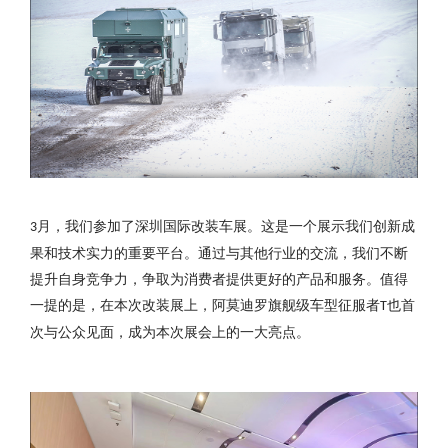
月，我们参加了深圳国际改装车展。这是一个展示我们创新成
3
果和技术实力的重要平台。通过与其他行业的交流，我们不断
提升自身竞争力，争取为消费者提供更好的产品和服务。值得
一提的是，在本次改装展上，阿莫迪罗旗舰级车型征服者
也首
T
次与公众见面，成为本次展会上的一大亮点。