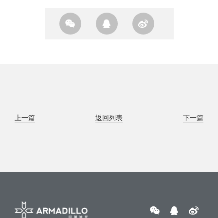
上一篇
返回列表
下一篇