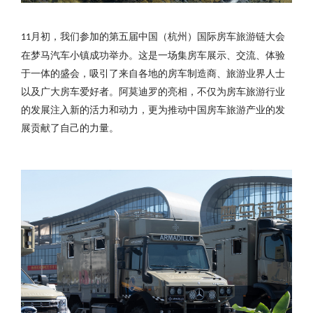
月初，我们参加的第五届中国（杭州）国际房车旅游链大会
11
在梦马汽车小镇成功举办。这是一场集房车展示、交流、体验
于一体的盛会，吸引了来自各地的房车制造商、旅游业界人士
以及广大房车爱好者。阿莫迪罗的亮相，不仅为房车旅游行业
的发展注入新的活力和动力，更为推动中国房车旅游产业的发
展贡献了自己的力量。