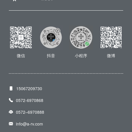
微信
抖音
小程序
微博
15067209730
0572-6970868
0572–6970888
info@a-rv.com