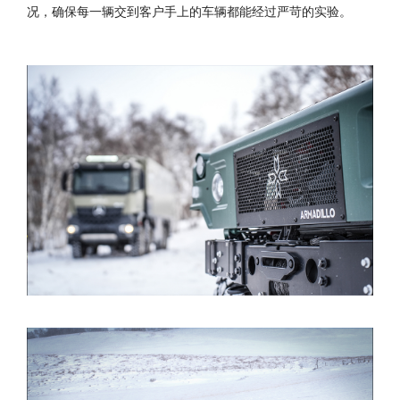
况，确保每一辆交到客户手上的车辆都能经过严苛的实验。