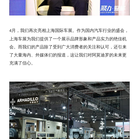
月，我们再次亮相上海国际车展。作为国内汽车行业的盛会，
4
上海车展为我们提供了一个展示品牌形象和产品实力的绝佳机
会。而我们的产品除了受到广大消费者的关注和认可，还引来
了大量海内、外媒体们的报道，这让我们对阿莫迪罗的未来更
充满了信心。