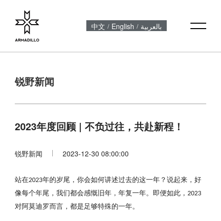
中文
English
بالعربية
/
/
锐野新闻
2023年度回顾 | 不负过往，共赴新程！
锐野新闻
2023-12-30 08:00:00
站在
年的岁尾，你会如何讲述过去的这一年？说起来，好
2023
像每个年尾，我们都会感慨旧年，年复一年。即便如此，
2023
对阿莫迪罗而言，都是足够特殊的一年。